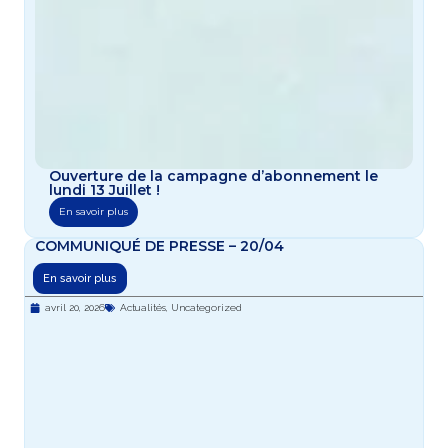
Ouverture de la campagne d’abonnement le
lundi 13 Juillet !
En savoir plus
COMMUNIQUÉ DE PRESSE – 20/04
En savoir plus
avril 20, 2026
Actualités
,
Uncategorized