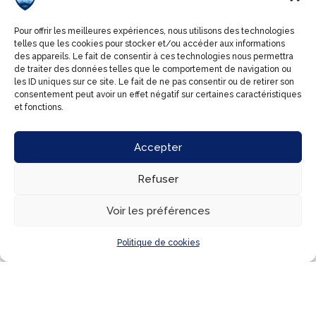
Pour offrir les meilleures expériences, nous utilisons des technologies
telles que les cookies pour stocker et/ou accéder aux informations
des appareils. Le fait de consentir à ces technologies nous permettra
de traiter des données telles que le comportement de navigation ou
les ID uniques sur ce site. Le fait de ne pas consentir ou de retirer son
consentement peut avoir un effet négatif sur certaines caractéristiques
et fonctions.
Accepter
Refuser
Voir les préférences
Politique de cookies