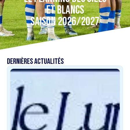
ET BLANCS
SAISON 2026/2027
DERNIÈRES ACTUALITÉS