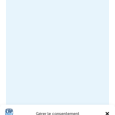
Gérer le consentement