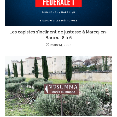
Les capistes s’inclinent de justesse à Marcq-en-
Barœul 8 à 6
mars 14, 2022