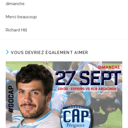
dimanche.
Merci beaucoup
Richard Hill
VOUS DEVRIEZ ÉGALEMENT AIMER