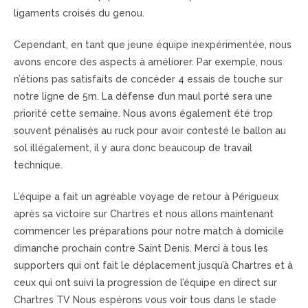
ligaments croisés du genou.
Cependant, en tant que jeune équipe inexpérimentée, nous
avons encore des aspects à améliorer. Par exemple, nous
n’étions pas satisfaits de concéder 4 essais de touche sur
notre ligne de 5m. La défense d’un maul porté sera une
priorité cette semaine. Nous avons également été trop
souvent pénalisés au ruck pour avoir contesté le ballon au
sol illégalement, il y aura donc beaucoup de travail
technique.
L’équipe a fait un agréable voyage de retour à Périgueux
après sa victoire sur Chartres et nous allons maintenant
commencer les préparations pour notre match à domicile
dimanche prochain contre Saint Denis. Merci à tous les
supporters qui ont fait le déplacement jusqu’à Chartres et à
ceux qui ont suivi la progression de l’équipe en direct sur
Chartres TV Nous espérons vous voir tous dans le stade