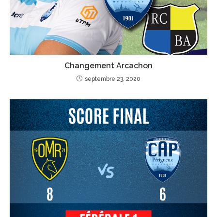
Changement Arcachon
septembre 23, 2020