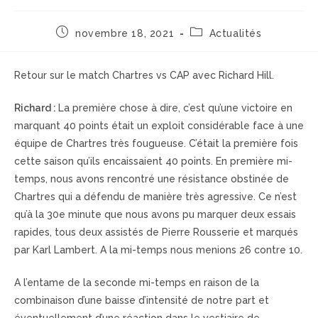
novembre 18, 2021
Actualités
Retour sur le match Chartres vs CAP avec Richard Hill.
Richard :
La première chose à dire, c’est qu’une victoire en
marquant 40 points était un exploit considérable face à une
équipe de Chartres très fougueuse. C’était la première fois
cette saison qu’ils encaissaient 40 points. En première mi-
temps, nous avons rencontré une résistance obstinée de
Chartres qui a défendu de manière très agressive. Ce n’est
qu’à la 30e minute que nous avons pu marquer deux essais
rapides, tous deux assistés de Pierre Rousserie et marqués
par Karl Lambert. A la mi-temps nous menions 26 contre 10.
A l’entame de la seconde mi-temps en raison de la
combinaison d’une baisse d’intensité de notre part et