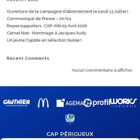
Ouverture de la campagne d’abonnement le lundi 13 Juillet !
Communiqué de Presse – 20/04
Repas supporters : CAP-Albi 25 Avril 2026
Carnet Noir : Hommage à Jacques Audy
Un jeune Capiste en sélection Suisse !
Recent Comments
Aucun commentaire à afficher.
CAP PÉRIGUEUX
ACCUEIL