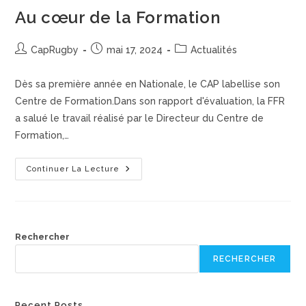
Au cœur de la Formation
CapRugby
mai 17, 2024
Actualités
Dès sa première année en Nationale, le CAP labellise son
Centre de Formation.Dans son rapport d'évaluation, la FFR
a salué le travail réalisé par le Directeur du Centre de
Formation,…
Continuer La Lecture
Rechercher
RECHERCHER
Recent Posts